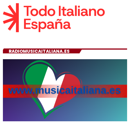
RADIOMUSICAITALIANA.ES