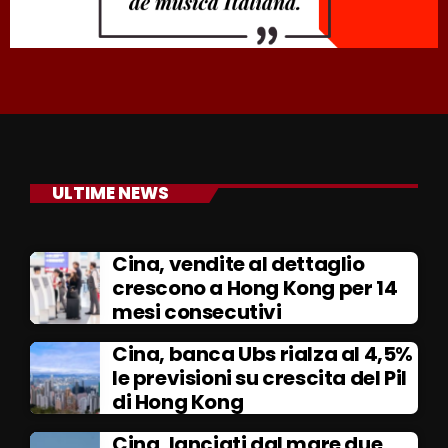
ULTIME NEWS
Cina, vendite al dettaglio
crescono a Hong Kong per 14
mesi consecutivi
Cina, banca Ubs rialza al 4,5%
le previsioni su crescita del Pil
di Hong Kong
Cina, lanciati dal mare due