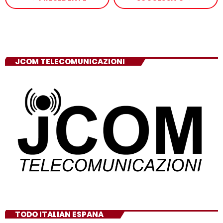
JCOM TELECOMUNICAZIONI
TODO ITALIAN ESPANA