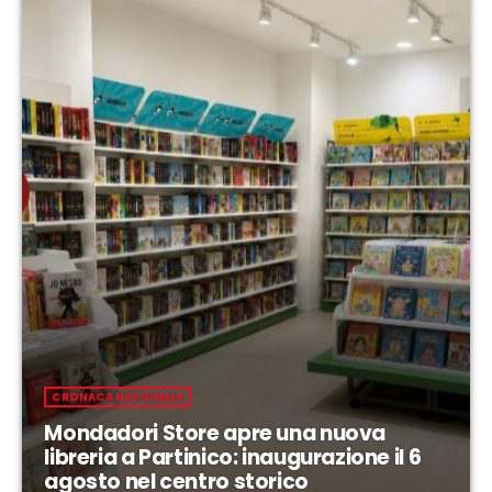
CRONACA NAZIONALE
Mondadori Store apre una nuova
libreria a Partinico: inaugurazione il 6
agosto nel centro storico