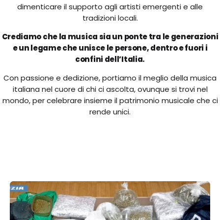
dimenticare il supporto agli artisti emergenti e alle
tradizioni locali.
Crediamo che la musica sia un ponte tra le generazioni
e un legame che unisce le persone, dentro e fuori i
confini dell’Italia.
Con passione e dedizione, portiamo il meglio della musica
italiana nel cuore di chi ci ascolta, ovunque si trovi nel
mondo, per celebrare insieme il patrimonio musicale che ci
rende unici.