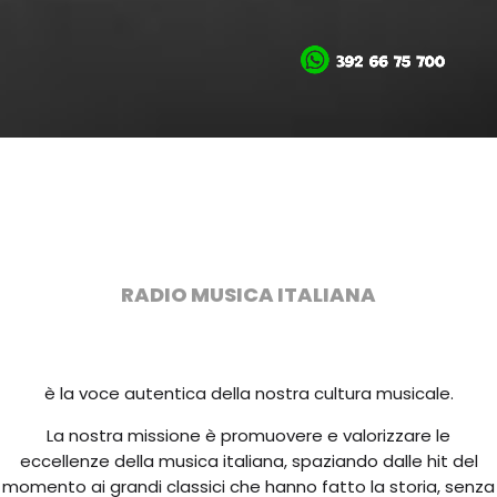
RADIO MUSICA ITALIANA
è la voce autentica della nostra cultura musicale.
La nostra missione è promuovere e valorizzare le
eccellenze della musica italiana, spaziando dalle hit del
momento ai grandi classici che hanno fatto la storia, senza