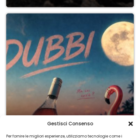
Gestisci Consenso
MUSICA
Per fornire le migliori esperienze, utilizziamo tecnologie come i