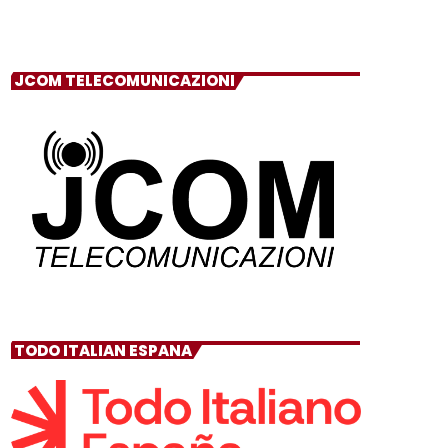
JCOM TELECOMUNICAZIONI
TODO ITALIAN ESPANA