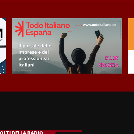
VOLTI DELLA RADIO