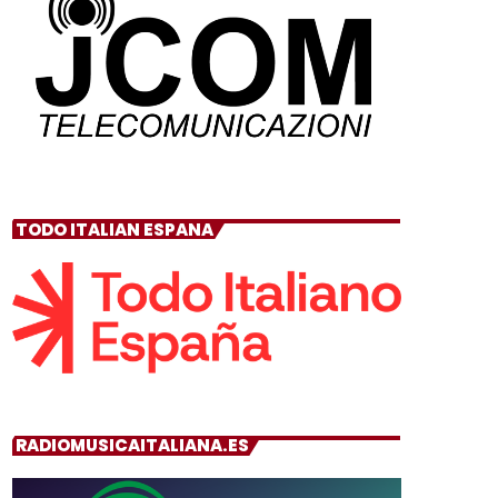
TODO ITALIAN ESPANA
RADIOMUSICAITALIANA.ES