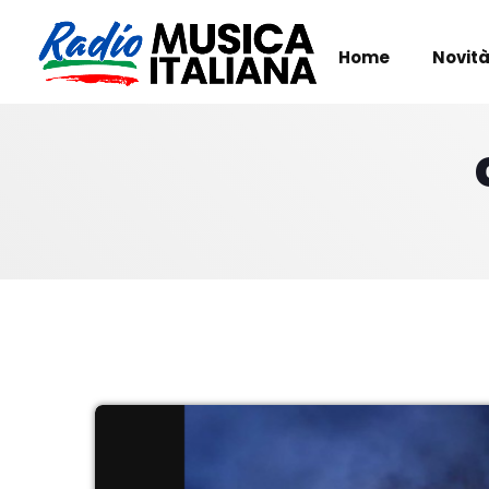
Home
Novità