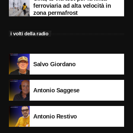
ferroviaria ad alta velocità in
zona permafrost
i volti della radio
Salvo Giordano
Antonio Saggese
Antonio Restivo