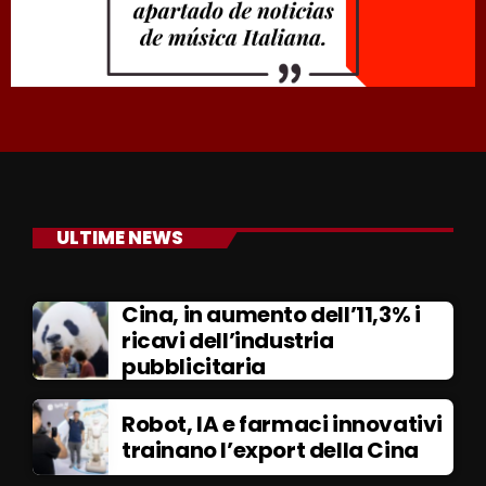
ULTIME NEWS
Cina, in aumento dell’11,3% i
ricavi dell’industria
pubblicitaria
Robot, IA e farmaci innovativi
trainano l’export della Cina