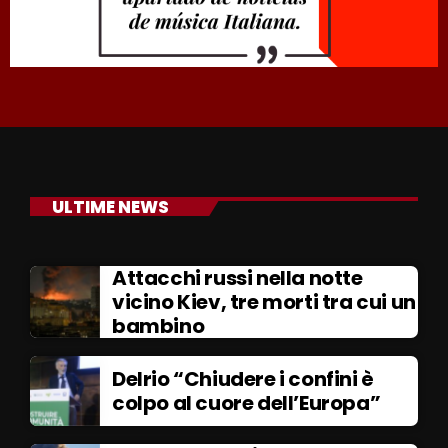
ULTIME NEWS
Attacchi russi nella notte
vicino Kiev, tre morti tra cui un
bambino
Delrio “Chiudere i confini è
colpo al cuore dell’Europa”