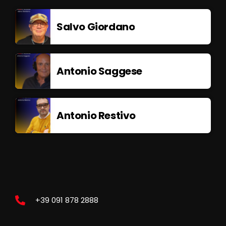
Salvo Giordano
Antonio Saggese
Antonio Restivo
+39 091 878 2888