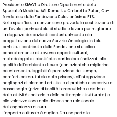
Presidente SIGOT e Direttore Dipartimento delle
Specialità Mediche ASL Roma 1, e Ombretta Zulian, Co-
fondatrice della Fondazione Relazionèsimo ETS.
Nello specifico, la convenzione prevede la costituzione di
un Tavolo sperimentale di studio e lavoro per migliorare
la degenza dei pazienti contestualmente alla
progettazione del nuovo Servizio Oncologia. In tale
ambito, il contributo della Fondazione si esplica
concretamente attraverso apporti culturali,
metodologici e scientifici, in particolare finalizzati alla
qualità dell’ambiente di cura (con azioni che migliorino
orientamento, leggibilità, percezione del tempo,
comfort, calma, tutela della privacy), all’integrazione
negli spazi di elementi artistici e di pratiche espressive a
bassa soglia (prive di finalità terapeutiche e distinte
dalle attività sanitarie e dalle artiterapie strutturate) e
alla valorizzazione della dimensione relazionale
dell’esperienza di cura.
L’apporto culturale è duplice. Da una parte le