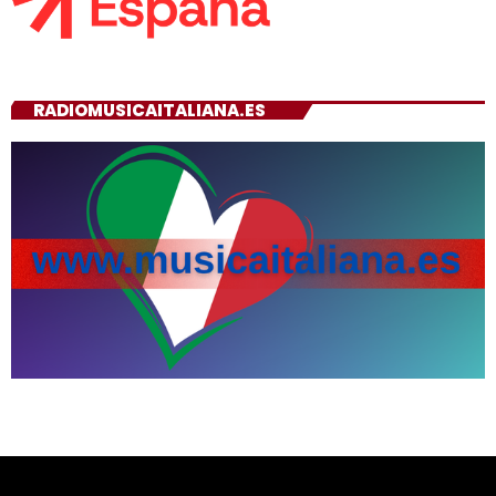
RADIOMUSICAITALIANA.ES