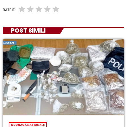
RATE IT
POST SIMILI
CRONACA NAZIONALE