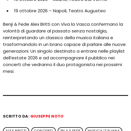
19 ottobre 2026 – Napoli, Teatro Augusteo
Benji & Fede Alex Britti con Viva la Vasca confermano la
volontà di guardare al passato senza nostalgia,
reinterpretando un classico della musica italiana e
trasformandolo in un brano capace di parlare alle nuove
generazioni. Un singolo destinato a entrare nelle playlist
dell’estate 2026 e ad accompagnare il pubblico nei
concerti che vedranno il duo protagonista nei prossimi
mesi.
SCRITTO DA:
GIUSEPPE NOTO