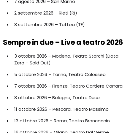
7 agosto 2026 – San Marino
2 settembre 2026 – Rieti (RI)
8 settembre 2026 – Tottea (TE)
Sempre in due – Live a teatro 2026
3 ottobre 2026 – Modena, Teatro Storchi (Data
Zero – Sold Out)
5 ottobre 2026 – Torino, Teatro Colosseo
7 ottobre 2026 – Firenze, Teatro Cartiere Carrara
8 ottobre 2026 – Bologna, Teatro Duse
11 ottobre 2026 – Pescara, Teatro Massimo
13 ottobre 2026 – Roma, Teatro Brancaccio
16 ottobre 2026 – Milano, Teatro Dal Verme