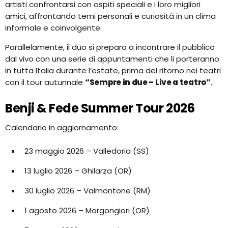
artisti confrontarsi con ospiti speciali e i loro migliori
amici, affrontando temi personali e curiosità in un clima
informale e coinvolgente.
Parallelamente, il duo si prepara a incontrare il pubblico
dal vivo con una serie di appuntamenti che li porteranno
in tutta Italia durante l’estate, prima del ritorno nei teatri
con il tour autunnale
“Sempre in due – Live a teatro”
.
Benji & Fede Summer Tour 2026
Calendario in aggiornamento:
23 maggio 2026 – Valledoria (SS)
13 luglio 2026 – Ghilarza (OR)
30 luglio 2026 – Valmontone (RM)
1 agosto 2026 – Morgongiori (OR)