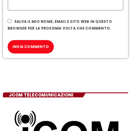
SALVA IL MIO NOME, EMAIL E SITO WEB IN QUESTO
BROWSER PER LA PROSSIMA VOLTA CHE COMMENTO.
JCOM TELECOMUNICAZIONI