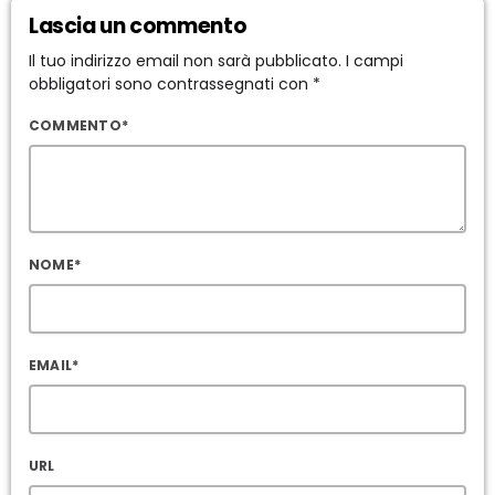
Lascia un commento
Il tuo indirizzo email non sarà pubblicato. I campi
obbligatori sono contrassegnati con *
COMMENTO*
NOME*
EMAIL*
URL