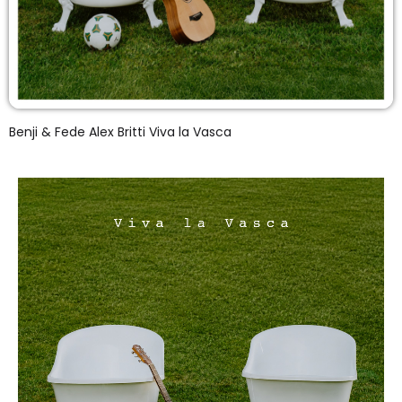
Benji & Fede Alex Britti Viva la Vasca