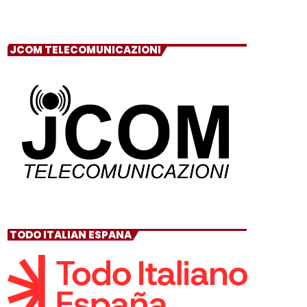
JCOM TELECOMUNICAZIONI
TODO ITALIAN ESPANA