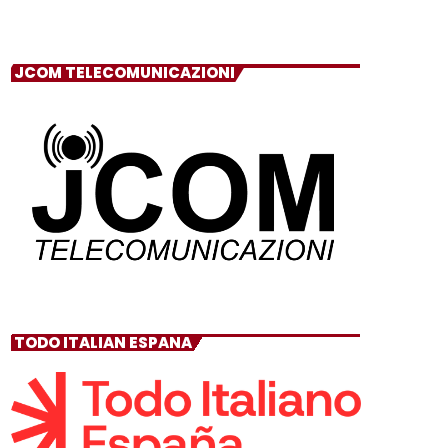
JCOM TELECOMUNICAZIONI
TODO ITALIAN ESPANA