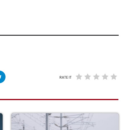
RATE IT