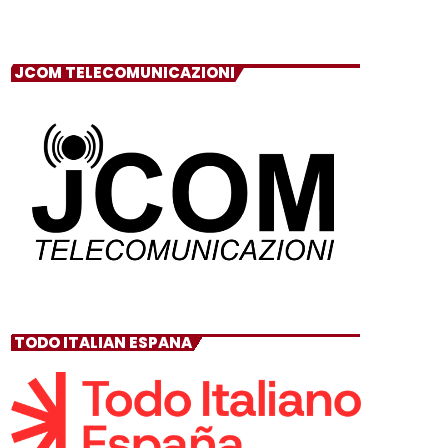
JCOM TELECOMUNICAZIONI
TODO ITALIAN ESPANA