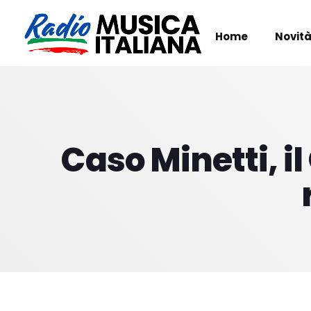
Home
Novità
Caso Minetti, il