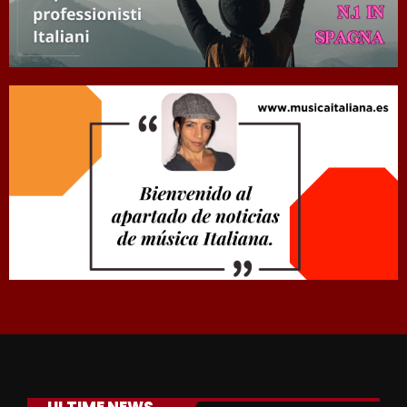
ULTIME NEWS