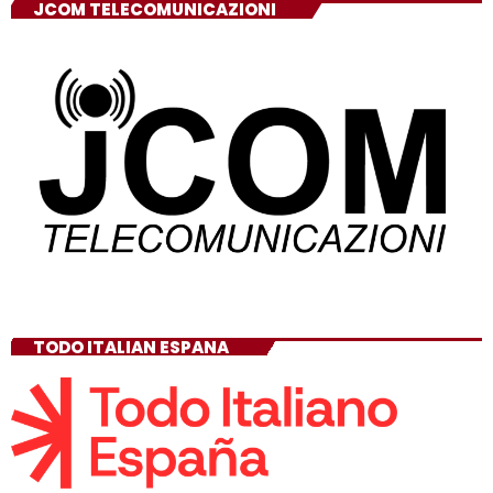
JCOM TELECOMUNICAZIONI
TODO ITALIAN ESPANA