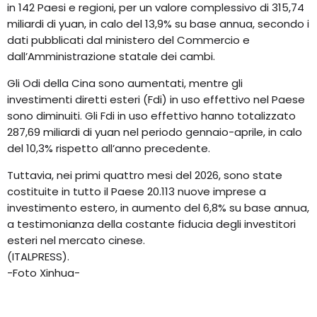
in 142 Paesi e regioni, per un valore complessivo di 315,74
miliardi di yuan, in calo del 13,9% su base annua, secondo i
dati pubblicati dal ministero del Commercio e
dall’Amministrazione statale dei cambi.
Gli Odi della Cina sono aumentati, mentre gli
investimenti diretti esteri (Fdi) in uso effettivo nel Paese
sono diminuiti. Gli Fdi in uso effettivo hanno totalizzato
287,69 miliardi di yuan nel periodo gennaio-aprile, in calo
del 10,3% rispetto all’anno precedente.
Tuttavia, nei primi quattro mesi del 2026, sono state
costituite in tutto il Paese 20.113 nuove imprese a
investimento estero, in aumento del 6,8% su base annua,
a testimonianza della costante fiducia degli investitori
esteri nel mercato cinese.
(ITALPRESS).
-Foto Xinhua-