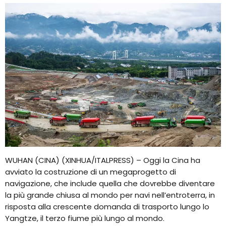
WUHAN (CINA) (XINHUA/ITALPRESS) – Oggi la Cina ha
avviato la costruzione di un megaprogetto di
navigazione, che include quella che dovrebbe diventare
la più grande chiusa al mondo per navi nell’entroterra, in
risposta alla crescente domanda di trasporto lungo lo
Yangtze, il terzo fiume più lungo al mondo.