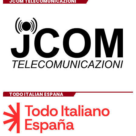
JCOM TELECOMUNICAZIONI
TODO ITALIAN ESPANA