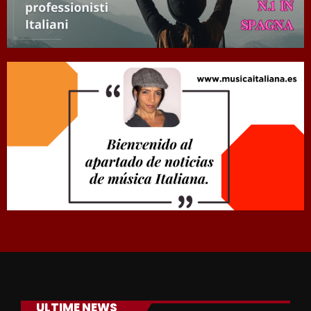
ULTIME NEWS