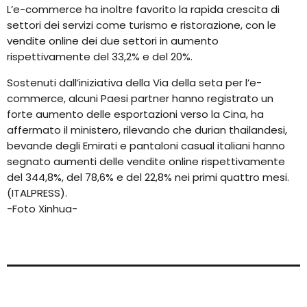
L’e-commerce ha inoltre favorito la rapida crescita di
settori dei servizi come turismo e ristorazione, con le
vendite online dei due settori in aumento
rispettivamente del 33,2% e del 20%.
Sostenuti dall’iniziativa della Via della seta per l’e-
commerce, alcuni Paesi partner hanno registrato un
forte aumento delle esportazioni verso la Cina, ha
affermato il ministero, rilevando che durian thailandesi,
bevande degli Emirati e pantaloni casual italiani hanno
segnato aumenti delle vendite online rispettivamente
del 344,8%, del 78,6% e del 22,8% nei primi quattro mesi.
(ITALPRESS).
-Foto Xinhua-