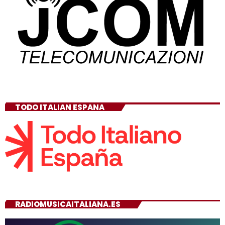
TODO ITALIAN ESPANA
RADIOMUSICAITALIANA.ES