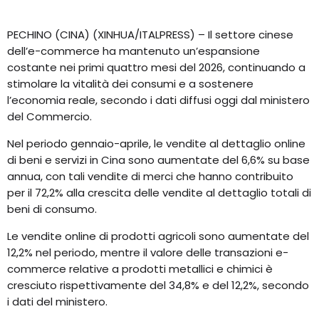
PECHINO (CINA) (XINHUA/ITALPRESS) – Il settore cinese
dell’e-commerce ha mantenuto un’espansione
costante nei primi quattro mesi del 2026, continuando a
stimolare la vitalità dei consumi e a sostenere
l’economia reale, secondo i dati diffusi oggi dal ministero
del Commercio.
Nel periodo gennaio-aprile, le vendite al dettaglio online
di beni e servizi in Cina sono aumentate del 6,6% su base
annua, con tali vendite di merci che hanno contribuito
per il 72,2% alla crescita delle vendite al dettaglio totali di
beni di consumo.
Le vendite online di prodotti agricoli sono aumentate del
12,2% nel periodo, mentre il valore delle transazioni e-
commerce relative a prodotti metallici e chimici è
cresciuto rispettivamente del 34,8% e del 12,2%, secondo
i dati del ministero.