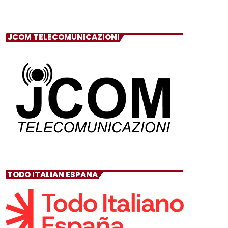
JCOM TELECOMUNICAZIONI
TODO ITALIAN ESPANA