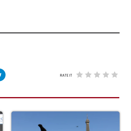
RATE IT