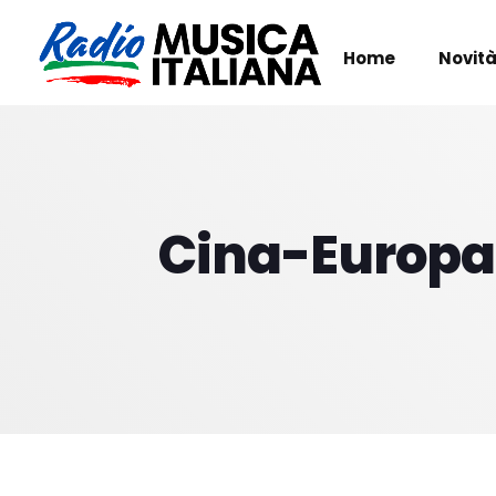
Home
Novità
Cina-Europa,