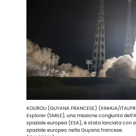
KOUROU (GUYANA FRANCESE) (XINHUA/ITALPRES
Explorer (SMILE), una missione congiunta dell
spaziale europea (ESA), è stata lanciata con 
spaziale europeo nella Guyana francese.