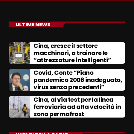
ULTIME NEWS
Cina, cresce il settore
macchinari, a trainare le
“attrezzature intelligenti”
Covid, Conte “Piano
pandemico 2006 inadeguato,
virus senza precedenti”
Cina, al via test per la linea
ferroviaria ad alta velocità in
zona permafrost