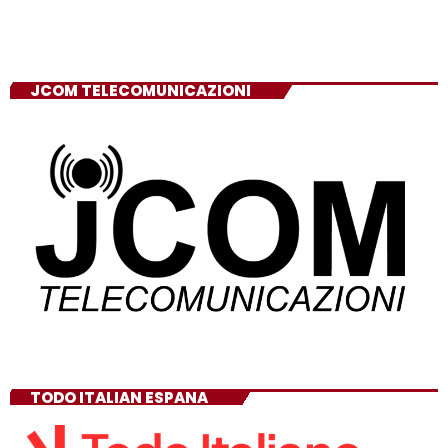
JCOM TELECOMUNICAZIONI
TODO ITALIAN ESPANA