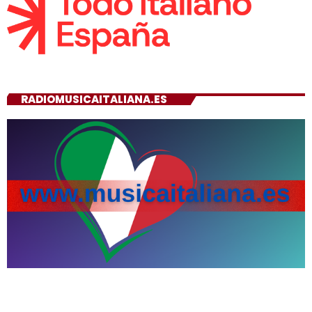
RADIOMUSICAITALIANA.ES