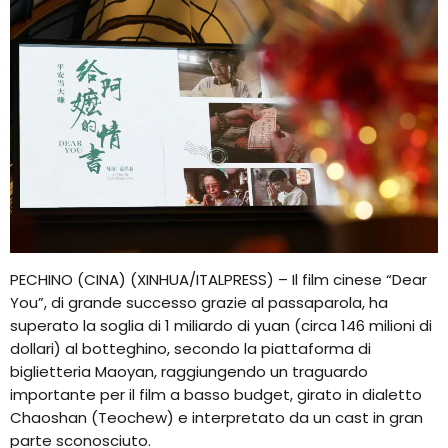
PECHINO (CINA) (XINHUA/ITALPRESS) – Il film cinese “Dear
You”, di grande successo grazie al passaparola, ha
superato la soglia di 1 miliardo di yuan (circa 146 milioni di
dollari) al botteghino, secondo la piattaforma di
biglietteria Maoyan, raggiungendo un traguardo
importante per il film a basso budget, girato in dialetto
Chaoshan (Teochew) e interpretato da un cast in gran
parte sconosciuto.