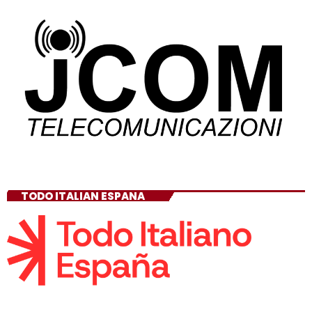
TODO ITALIAN ESPANA