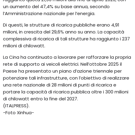
un aumento del 47,4% su base annua, secondo
l’Amministrazione nazionale per l’energia.
Di questi, le strutture di ricarica pubbliche erano 4,91
milioni, in crescita del 29,6% anno su anno. La capacità
complessiva di ricarica di tali strutture ha raggiunto i 237
milioni di chilowatt.
La Cina ha continuato a lavorare per rafforzare la propria
rete di supporto ai veicoli elettrici. Nell’ottobre 2025 il
Paese ha presentato un piano d’azione triennale per
potenziare tali infrastrutture, con l’obiettivo di realizzare
una rete nazionale di 28 milioni di punti di ricarica e
portare la capacità di ricarica pubblica oltre i 300 milioni
di chilowatt entro la fine del 2027.
(ITALPRESS).
-Foto Xinhua-