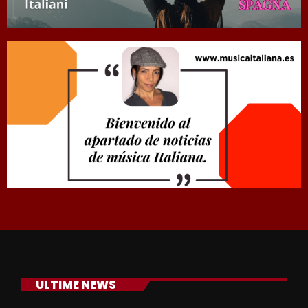
ULTIME NEWS