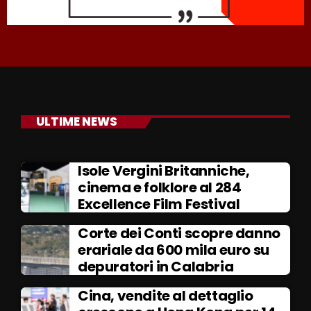
ULTIME NEWS
Isole Vergini Britanniche,
cinema e folklore al 284
Excellence Film Festival
Corte dei Conti scopre danno
erariale da 600 mila euro su
depuratori in Calabria
Cina, vendite al dettaglio