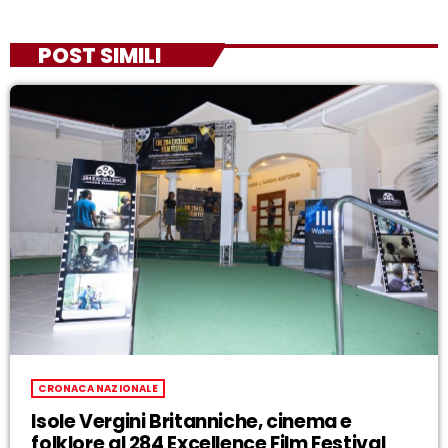
POST SIMILI
CRONACA NAZIONALE
Isole Vergini Britanniche, cinema e
folklore al 284 Excellence Film Festival