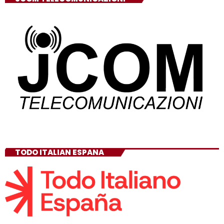
TODO ITALIAN ESPANA