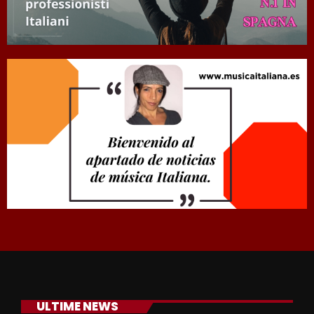
ULTIME NEWS