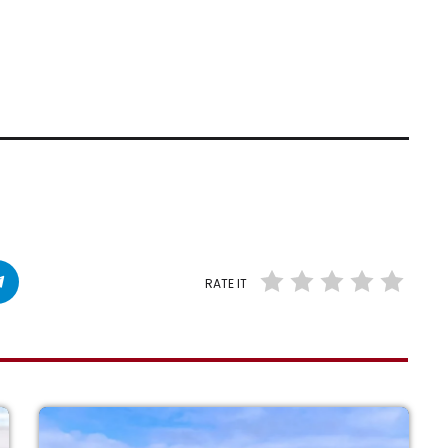
RATE IT