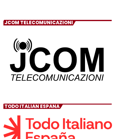
JCOM TELECOMUNICAZIONI
TODO ITALIAN ESPANA