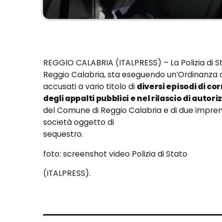
REGGIO CALABRIA (ITALPRESS) – La Polizia di St
Reggio Calabria, sta eseguendo un’Ordinanza di
accusati a vario titolo di
diversi episodi di c
degli appalti pubblici e nel rilascio di autori
del Comune di Reggio Calabria e di due imprend
società oggetto di
sequestro.
foto: screenshot video Polizia di Stato
(ITALPRESS).