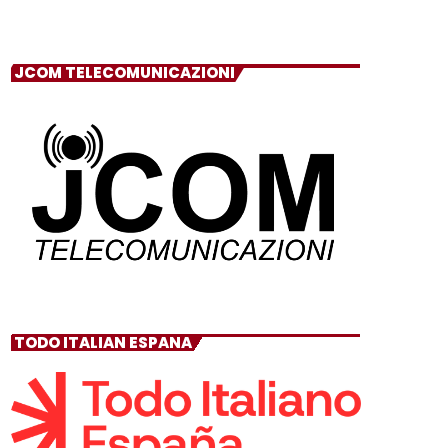
JCOM TELECOMUNICAZIONI
TODO ITALIAN ESPANA