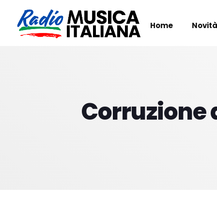
Home
Novità
Corruzione 