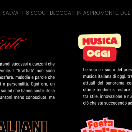
18 SCOUT BLOCCATI IN ASPROMONTE, DUE RECUPERAT