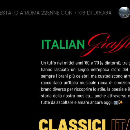
 ROMA 22ENNE CON 7 KG DI DROGA
SALVATI 