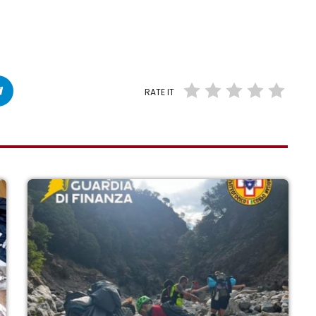
RATE IT