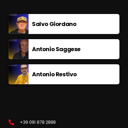
Salvo Giordano
Antonio Saggese
Antonio Restivo
+39 091 878 2888