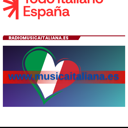
RADIOMUSICAITALIANA.ES