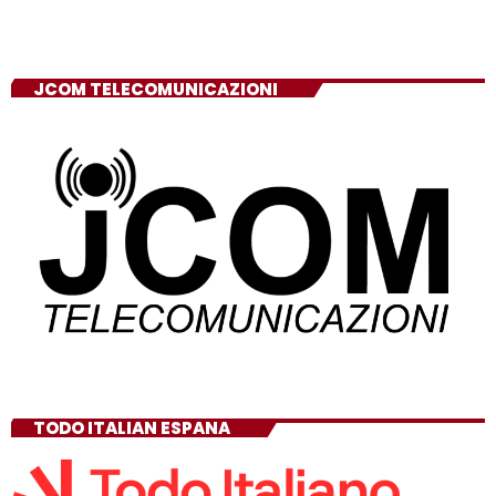
JCOM TELECOMUNICAZIONI
TODO ITALIAN ESPANA