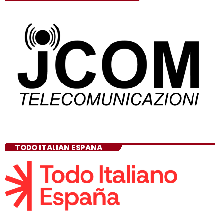
TODO ITALIAN ESPANA