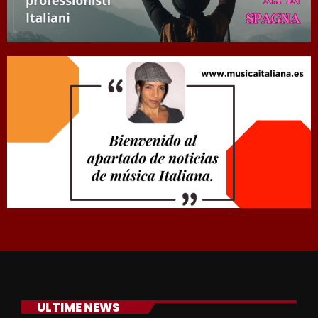
ULTIME NEWS