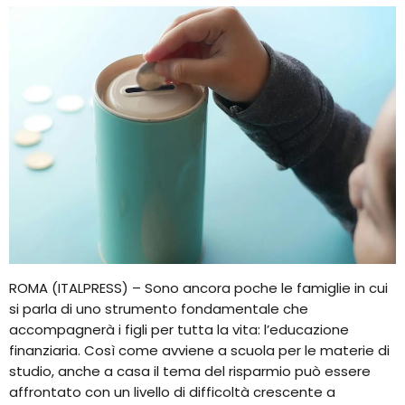
ROMA (ITALPRESS) – Sono ancora poche le famiglie in cui
si parla di uno strumento fondamentale che
accompagnerà i figli per tutta la vita: l’educazione
finanziaria. Così come avviene a scuola per le materie di
studio, anche a casa il tema del risparmio può essere
affrontato con un livello di difficoltà crescente a