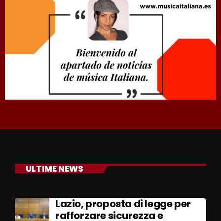
ULTIME NEWS
Lazio, proposta di legge per
rafforzare sicurezza e