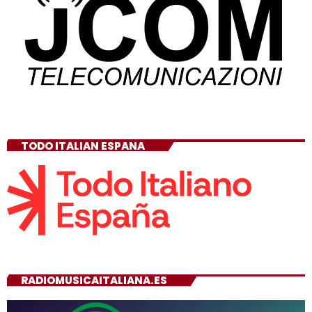
TODO ITALIAN ESPANA
RADIOMUSICAITALIANA.ES