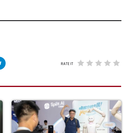
RATE IT