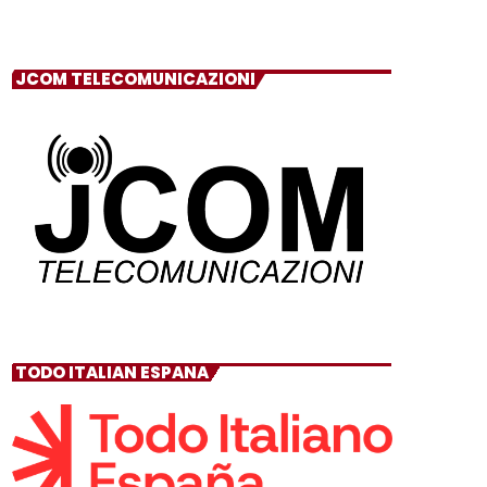
JCOM TELECOMUNICAZIONI
TODO ITALIAN ESPANA