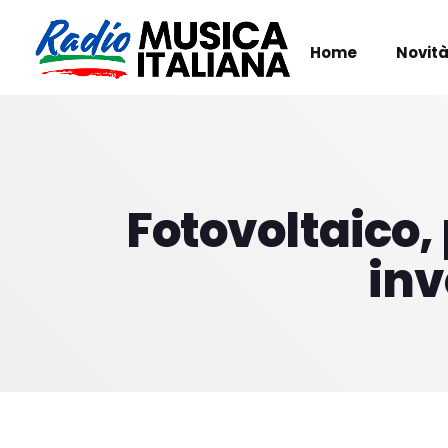
Home
Novità
Fotovoltaico,
inv