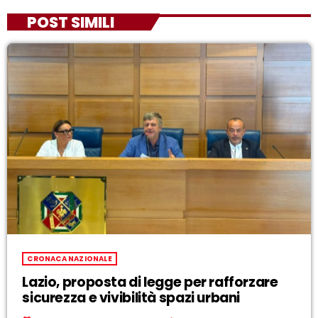
POST SIMILI
CRONACA NAZIONALE
Lazio, proposta di legge per rafforzare
sicurezza e vivibilità spazi urbani