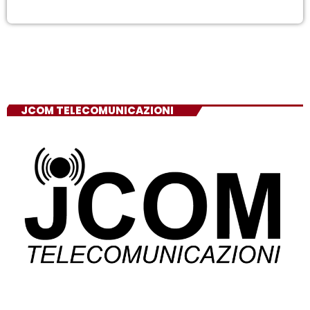
JCOM TELECOMUNICAZIONI