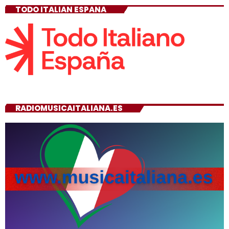
TODO ITALIAN ESPANA
RADIOMUSICAITALIANA.ES