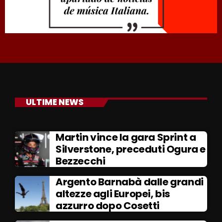
ULTIME NEWS
Martin vince la gara Sprint a
Silverstone, preceduti Ogura e
Bezzecchi
Argento Barnabà dalle grandi
altezze agli Europei, bis
azzurro dopo Cosetti