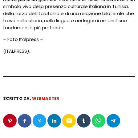
simbolo vivo della presenza culturale italiana in Tunisia,
della forza dell’italofonia e di una relazione bilaterale che
trova nella storia, nella lingua e nei legami umani il suo
fondamento più profondo.
– Foto Italpress –
(ITALPRESS).
SCRITTO DA:
WEBMASTER
email