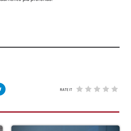
RATE IT