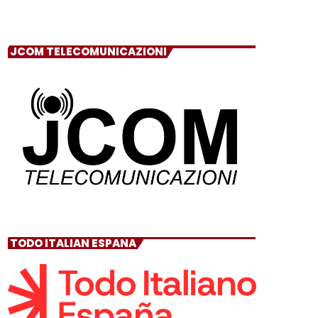
JCOM TELECOMUNICAZIONI
TODO ITALIAN ESPANA