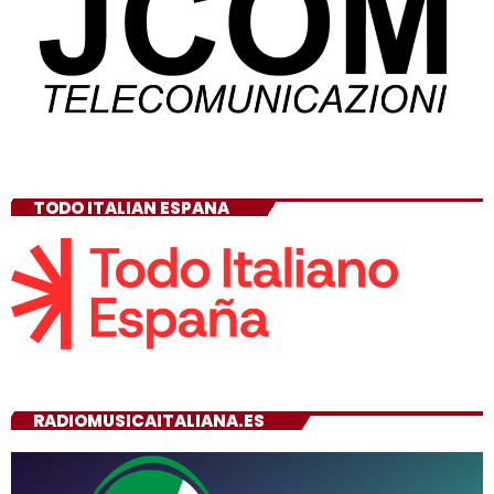
TODO ITALIAN ESPANA
RADIOMUSICAITALIANA.ES