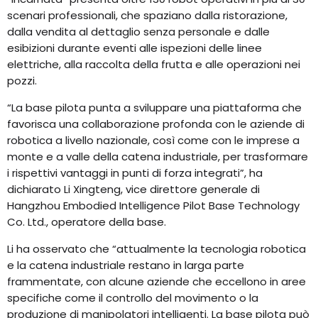
scenari professionali, che spaziano dalla ristorazione,
dalla vendita al dettaglio senza personale e dalle
esibizioni durante eventi alle ispezioni delle linee
elettriche, alla raccolta della frutta e alle operazioni nei
pozzi.
“La base pilota punta a sviluppare una piattaforma che
favorisca una collaborazione profonda con le aziende di
robotica a livello nazionale, così come con le imprese a
monte e a valle della catena industriale, per trasformare
i rispettivi vantaggi in punti di forza integrati”, ha
dichiarato Li Xingteng, vice direttore generale di
Hangzhou Embodied Intelligence Pilot Base Technology
Co. Ltd., operatore della base.
Li ha osservato che “attualmente la tecnologia robotica
e la catena industriale restano in larga parte
frammentate, con alcune aziende che eccellono in aree
specifiche come il controllo del movimento o la
produzione di manipolatori intelligenti. La base pilota può