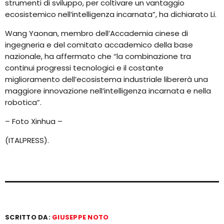
strumenti di sviluppo, per coltivare un vantaggio
ecosistemico nell’intelligenza incarnata”, ha dichiarato Li.
Wang Yaonan, membro dell’Accademia cinese di
ingegneria e del comitato accademico della base
nazionale, ha affermato che “la combinazione tra
continui progressi tecnologici e il costante
miglioramento dell’ecosistema industriale libererà una
maggiore innovazione nell’intelligenza incarnata e nella
robotica”.
– Foto Xinhua –
(ITALPRESS).
SCRITTO DA:
GIUSEPPE NOTO