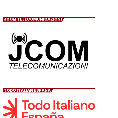
JCOM TELECOMUNICAZIONI
TODO ITALIAN ESPANA