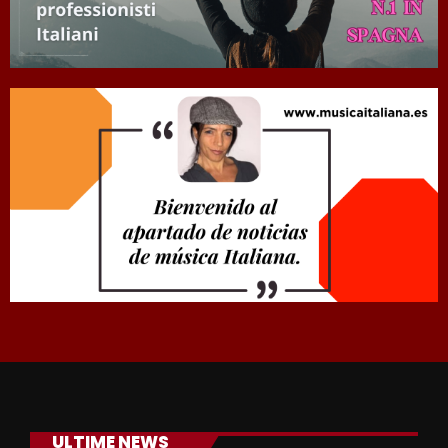
ULTIME NEWS