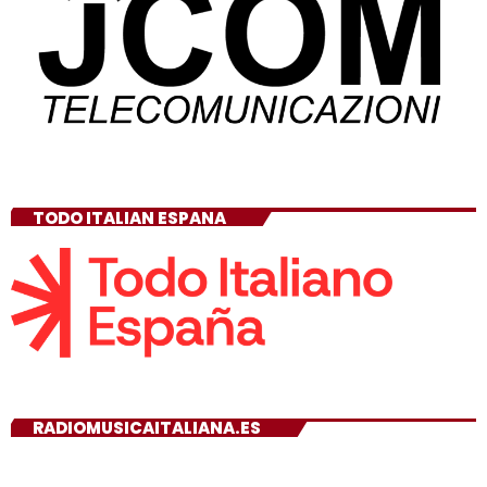
TODO ITALIAN ESPANA
RADIOMUSICAITALIANA.ES