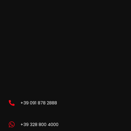
+39 091 878 2888
+39 328 800 4000