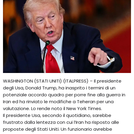
WASHINGTON (STATI UNITI) (ITALPRESS) – Il presidente
degli Usa, Donald Trump, ha inasprito i termini di un
potenziale accordo quadro per porre fine alla guerra in
Iran ed ha rinviato le modifiche a Teheran per una
valutazione. Lo rende noto il New York Times.
Il presidente Usa, secondo il quotidiano, sarebbe
frustrato dalla lentezza con cui l’Iran ha risposto alle
proposte degli Stati Uniti. Un funzionario avrebbe