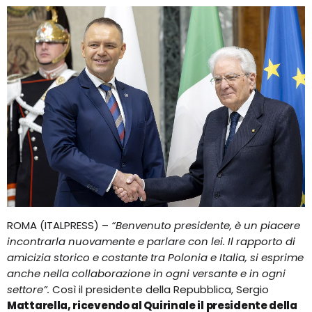
ROMA (ITALPRESS) –
“Benvenuto presidente, è un piacere
incontrarla nuovamente e parlare con lei. Il rapporto di
amicizia storico e costante tra Polonia e Italia, si esprime
anche nella collaborazione in ogni versante e in ogni
settore”.
Così il presidente della Repubblica, Sergio
Mattarella, ricevendo al Quirinale il presidente della