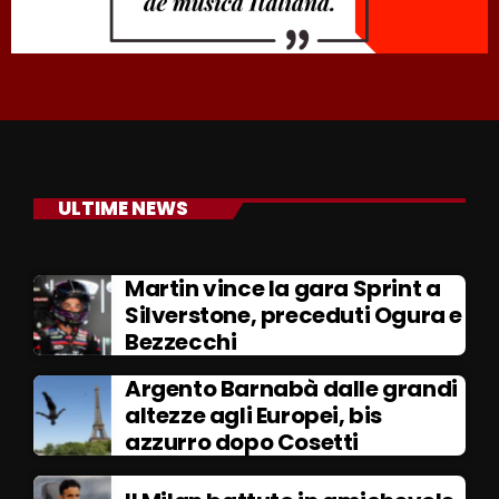
ULTIME NEWS
Martin vince la gara Sprint a
Silverstone, preceduti Ogura e
Bezzecchi
Argento Barnabà dalle grandi
altezze agli Europei, bis
azzurro dopo Cosetti