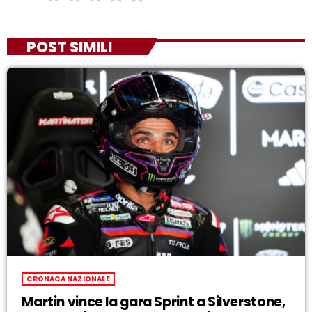
POST SIMILI
CRONACA NAZIONALE
Martin vince la gara Sprint a Silverstone,