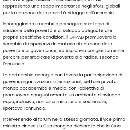
rappresenta una tappa importante negli sforzi globali
per la riduzione della povertà, si legge nell’annuncio.
Incoraggiando i membri a perseguire strategie di
riduzione della povertà e di sviluppo adeguate alle
proprie specifiche condizioni, il GPPAD promuoverà lo
scambio di esperienze in materia di riduzione della
povertà e di governance, ed esplorerà congiuntamente
percorsi per sradicare la povertà alla radice, secondo
l’annuncio.
La partnership accoglie con favore la partecipazione di
governi, organizzazioni internazionali, settore privato,
mondo accademico e media, con l’obiettivo di
promuovere congiuntamente un ambiente di sviluppo
equo, inclusivo, non discriminatorio e sostenibile,
riportava l’annuncio.
Intervenendo al forum nella stessa giornata, il vice primo
ministro cinese Liu Guozhong ha dichiarato che la Cina