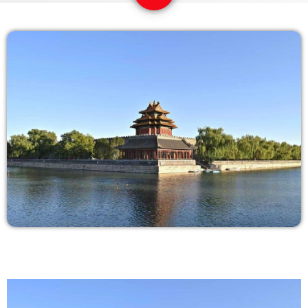
COPERTURA
I VOLTI DELLA RADIO
LE NOTIZIE
CONTATTI