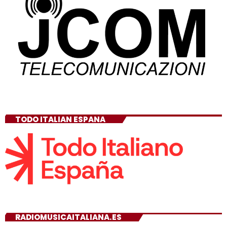
TODO ITALIAN ESPANA
RADIOMUSICAITALIANA.ES