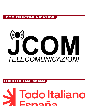
JCOM TELECOMUNICAZIONI
TODO ITALIAN ESPANA