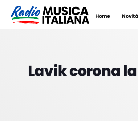
Home
Novità
Lavik corona la