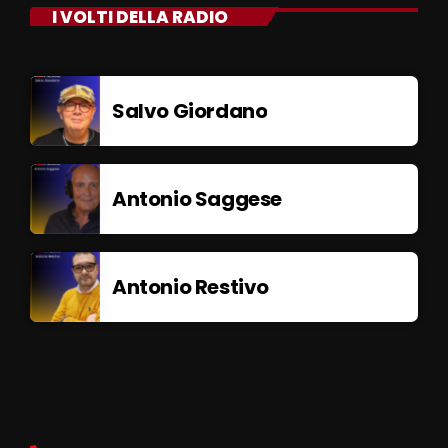
I VOLTI DELLA RADIO
Salvo Giordano
Antonio Saggese
Antonio Restivo