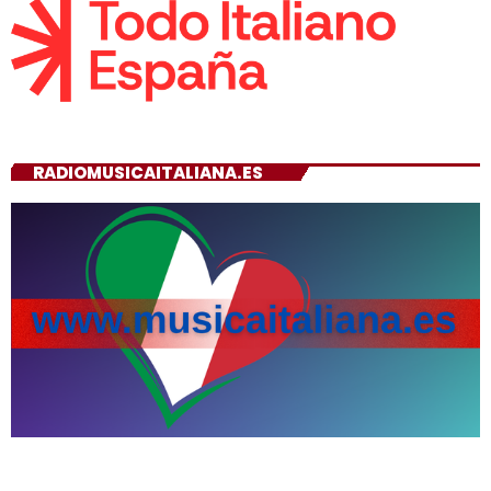
RADIOMUSICAITALIANA.ES