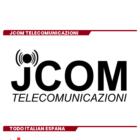
JCOM TELECOMUNICAZIONI
TODO ITALIAN ESPANA