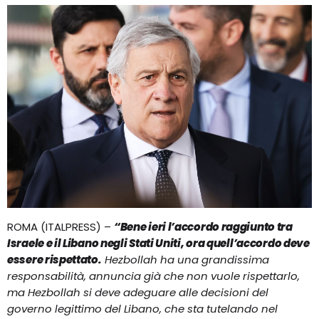
ROMA (ITALPRESS) –
“Bene ieri l’accordo raggiunto tra
Israele e il Libano negli Stati Uniti, ora quell’accordo deve
essere rispettato.
Hezbollah ha una grandissima
responsabilità, annuncia già che non vuole rispettarlo,
ma Hezbollah si deve adeguare alle decisioni del
governo legittimo del Libano, che sta tutelando nel