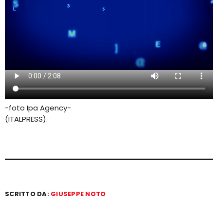
-foto Ipa Agency-
(ITALPRESS).
SCRITTO DA:
GIUSEPPE NOTO