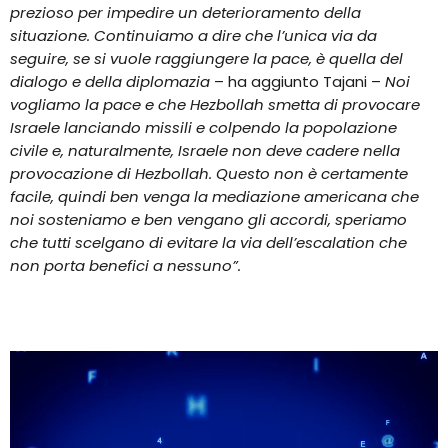
prezioso per impedire un deterioramento della
situazione. Continuiamo a dire che l’unica via da
seguire, se si vuole raggiungere la pace, è quella del
dialogo e della diplomazia
– ha aggiunto Tajani –
Noi
vogliamo la pace e che Hezbollah smetta di provocare
Israele lanciando missili e colpendo la popolazione
civile e, naturalmente, Israele non deve cadere nella
provocazione di Hezbollah. Questo non è certamente
facile, quindi ben venga la mediazione americana che
noi sosteniamo e ben vengano gli accordi, speriamo
che tutti scelgano di evitare la via dell’escalation che
non porta benefici a nessuno”.