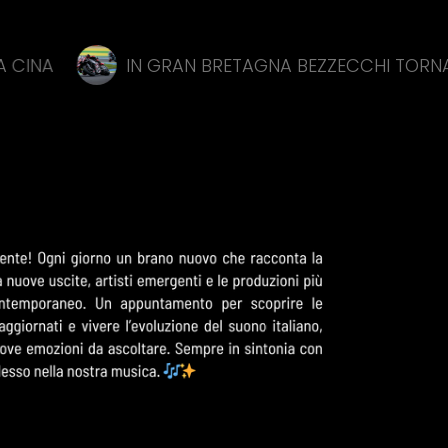
IN GRAN BRETAGNA BEZZECCHI TORNA IN SELLA ED