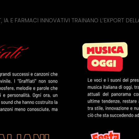
ACI INNOVATIVI TRAINANO L’EXPORT DELLA CINA