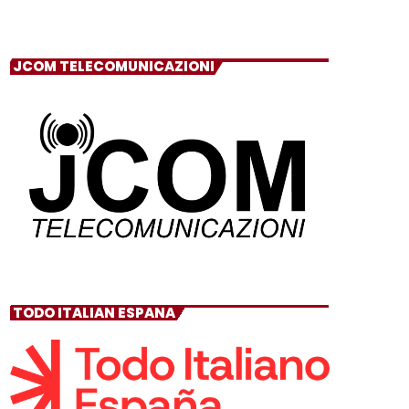
JCOM TELECOMUNICAZIONI
TODO ITALIAN ESPANA