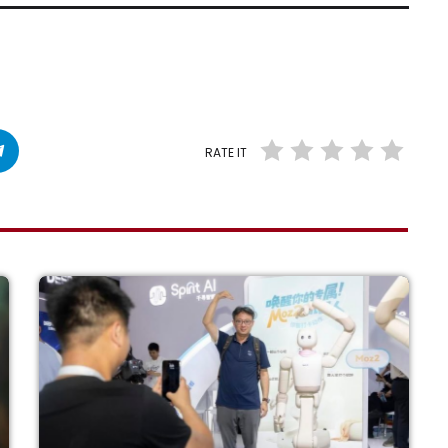
RATE IT