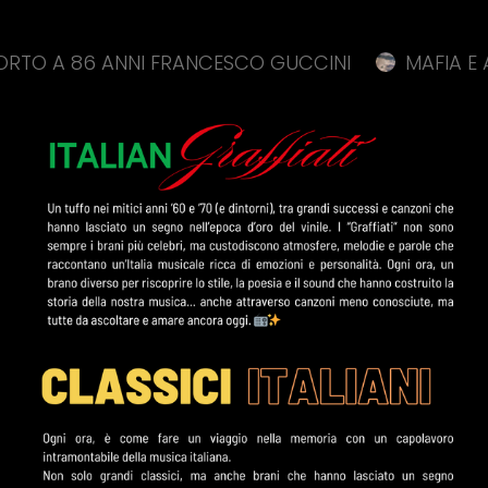
6 ANNI FRANCESCO GUCCINI
MAFIA E APPALTI P