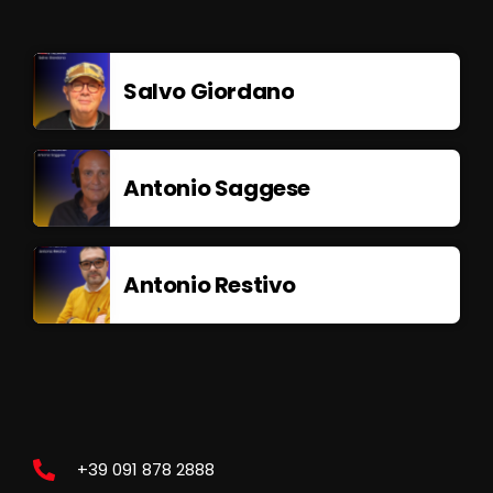
Salvo Giordano
Antonio Saggese
Antonio Restivo
+39 091 878 2888