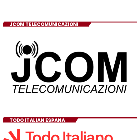
JCOM TELECOMUNICAZIONI
TODO ITALIAN ESPANA