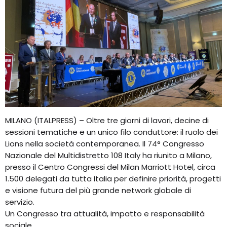
MILANO (ITALPRESS) – Oltre tre giorni di lavori, decine di
sessioni tematiche e un unico filo conduttore: il ruolo dei
Lions nella società contemporanea. Il 74° Congresso
Nazionale del Multidistretto 108 Italy ha riunito a Milano,
presso il Centro Congressi del Milan Marriott Hotel, circa
1.500 delegati da tutta Italia per definire priorità, progetti
e visione futura del più grande network globale di
servizio.
Un Congresso tra attualità, impatto e responsabilità
sociale