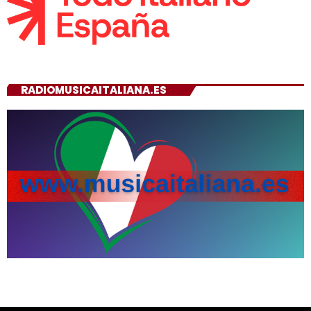
RADIOMUSICAITALIANA.ES