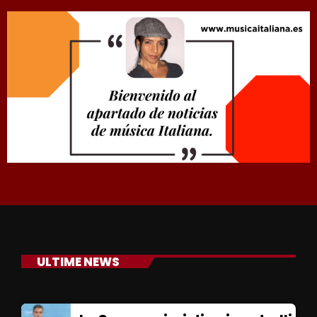
ULTIME NEWS