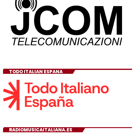
TODO ITALIAN ESPANA
RADIOMUSICAITALIANA.ES