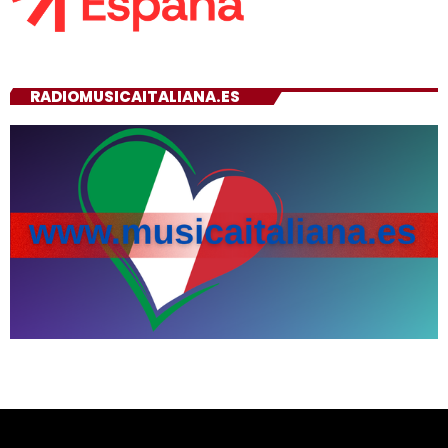
RADIOMUSICAITALIANA.ES