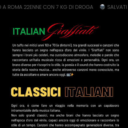
 22ENNE CON 7 KG DI DROGA
SALVATI 18 SCOU