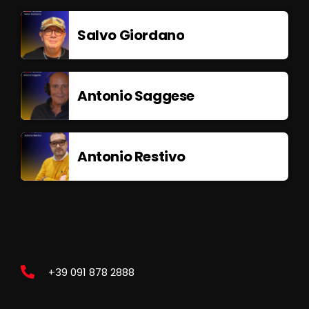
Salvo Giordano
Antonio Saggese
Antonio Restivo
+39 091 878 2888