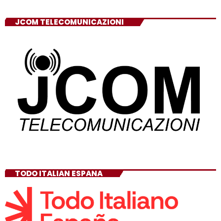
JCOM TELECOMUNICAZIONI
TODO ITALIAN ESPANA