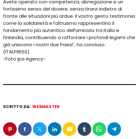
Avete operato con competenza, abnegazione e un
fortissimo senso del dovere, senza tirarvi indietro di
fronte alle situazioni più ardue. Il vostro gesto testimonia
come la solidarietà e l’altruismo rappresentino il
fondamento più autentico dell’amicizia tra Italia e
Finlandia, contribuendo a rafforzare i profondi legami che
già uniscono i nostri due Paesi”, ha concluso.
(ITALPRESS).
-Foto Ipa Agency-
SCRITTO DA:
WEBMASTER
email