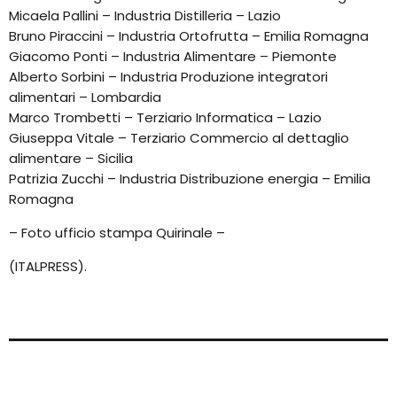
Micaela Pallini – Industria Distilleria – Lazio
Bruno Piraccini – Industria Ortofrutta – Emilia Romagna
Giacomo Ponti – Industria Alimentare – Piemonte
Alberto Sorbini – Industria Produzione integratori
alimentari – Lombardia
Marco Trombetti – Terziario Informatica – Lazio
Giuseppa Vitale – Terziario Commercio al dettaglio
alimentare – Sicilia
Patrizia Zucchi – Industria Distribuzione energia – Emilia
Romagna
– Foto ufficio stampa Quirinale –
(ITALPRESS).