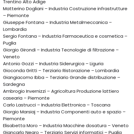
Trentino Alto Adige
Matterino Dogliani – Industria Costruzione infrastrutture
– Piemonte
Giuseppe Fontana – Industria Metalmeccanica –
Lombardia
Sergio Fontana – Industria Farmaceutica e cosmetica –
Puglia
Giorgio Girondi – Industria Tecnologie di filtrazione –
Veneto
Antonio Gozzi – Industria Siderurgica – Liguria
Gioconda Gritti – Terziario Ristorazione – Lombardia
Giangiacomo Ibba – Terziario Grande distribuzione –
Sardegna
Ambrogio Invernizzi – Agricoltura Produzione lattiero
casearia – Piemonte
Carlo Lastrucci – Industria Elettronica – Toscana
Giorgio Marsiaj – Industria Componenti auto e spazio –
Piemonte
Elisabetta Moro – Industria Macchine dosatura – Veneto
Giancarlo Negro – Terziario Servizi informatici – Puglia