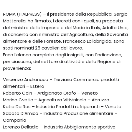
ROMA (ITALPRESS) – Il presidente della Repubblica, Sergio
Mattarella, ha firmato, i decreti con i quali, su proposta
del ministro delle Imprese e del Made in Italy, Adolfo Urso,
di concerto con il ministro dell’Agricoltura, della Sovranità
alimentare e delle Foreste, Francesco Lollobrigida, sono
stati nominati 25 cavalieri del lavoro.
Ecco l’elenco completo degli insigniti, con l’indicazione,
per ciascuno, del settore di attività e della Regione di
provenienza:
Vincenzo Andronaco – Terziario Commercio prodotti
alimentari – Estero
Roberto Coin – Artigianato Orafo – Veneto
Marina Cvetic – Agricoltura Vitivinicola – Abruzzo
Katia Da Ros – Industria Prodotti refrigeranti – Veneto
Sabato D’Amico – Industria Produzione alimentare –
Campania
Lorenzo Delladio – Industria Abbigliamento sportivo –