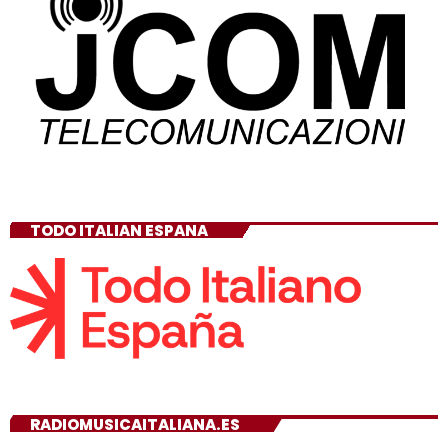
TODO ITALIAN ESPANA
RADIOMUSICAITALIANA.ES