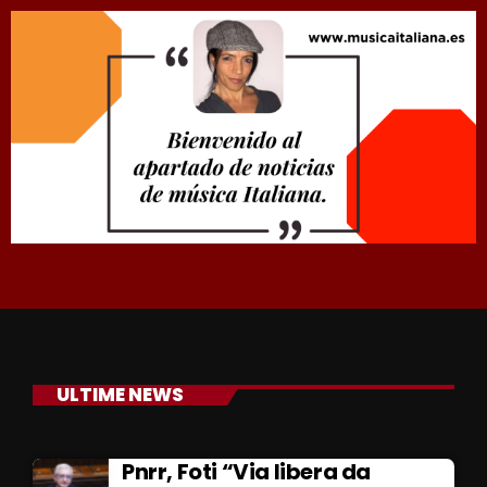
ULTIME NEWS
Pnrr, Foti “Via libera da