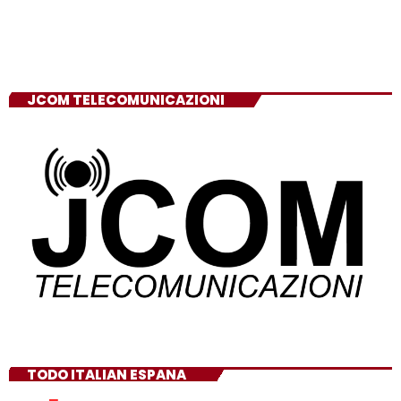
JCOM TELECOMUNICAZIONI
TODO ITALIAN ESPANA