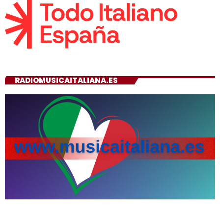
RADIOMUSICAITALIANA.ES