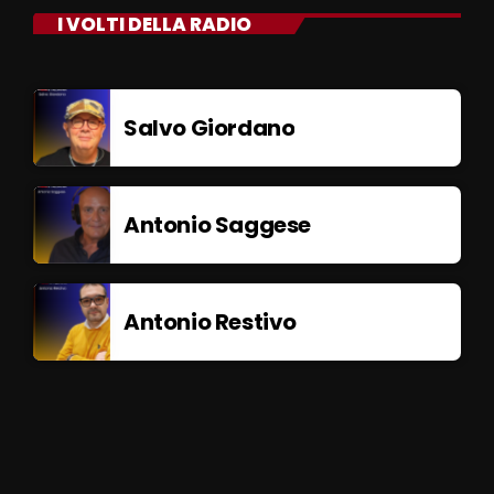
I VOLTI DELLA RADIO
Salvo Giordano
Antonio Saggese
Antonio Restivo