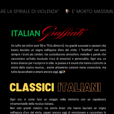
IRALE DI VIOLENZA”
E’ MORTO MASSIMILIANO CE