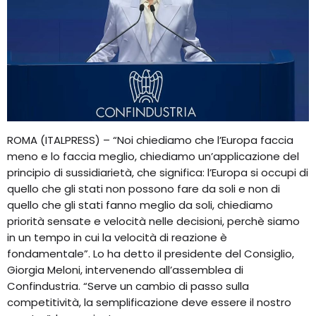
ROMA (ITALPRESS) – “Noi chiediamo che l’Europa faccia
meno e lo faccia meglio, chiediamo un’applicazione del
principio di sussidiarietà, che significa: l’Europa si occupi di
quello che gli stati non possono fare da soli e non di
quello che gli stati fanno meglio da soli, chiediamo
priorità sensate e velocità nelle decisioni, perchè siamo
in un tempo in cui la velocità di reazione è
fondamentale”. Lo ha detto il presidente del Consiglio,
Giorgia Meloni, intervenendo all’assemblea di
Confindustria. “Serve un cambio di passo sulla
competitività, la semplificazione deve essere il nostro