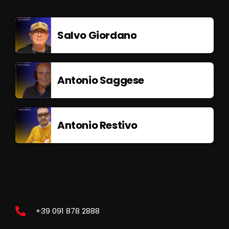
Salvo Giordano
Antonio Saggese
Antonio Restivo
+39 091 878 2888