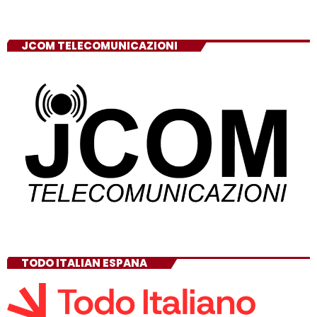
JCOM TELECOMUNICAZIONI
TODO ITALIAN ESPANA