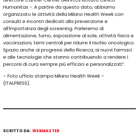
Humanitas -. A partire da questo dato, abbiamo
organizzato le attività della Milano Health Week con
consulti e incontri dedicati alla prevenzione e
all’importanza degli screening. Parleremo di
alimentazione, fumo, esposizione al sole, attività fisica e
vaccinazioni, temi centrali per ridurre il rischio oncologico.
Spazio anche ai progressi della Ricerca, ai nuovi farmaci
e alle tecnologie che stanno contribuendo a rendere i
percorsi di cura sempre più efficaci e personalizzati”.
– Foto ufficio stampa Milano Health Week –
(ITALPRESS).
SCRITTO DA:
WEBMASTER