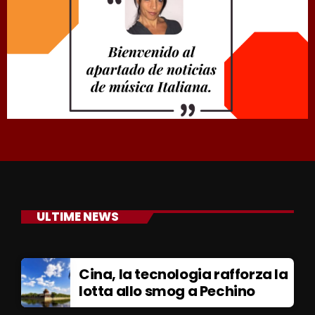
ULTIME NEWS
Cina, la tecnologia rafforza la
lotta allo smog a Pechino