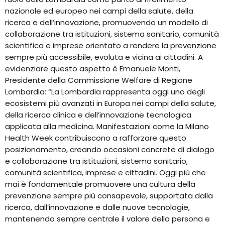
nazionale ed europeo nei campi della salute, della
ricerca e dell’innovazione, promuovendo un modello di
collaborazione tra istituzioni, sistema sanitario, comunità
scientifica e imprese orientato a rendere la prevenzione
sempre più accessibile, evoluta e vicina ai cittadini. A
evidenziare questo aspetto è Emanuele Monti,
Presidente della Commissione Welfare di Regione
Lombardia: “La Lombardia rappresenta oggi uno degli
ecosistemi più avanzati in Europa nei campi della salute,
della ricerca clinica e dell’innovazione tecnologica
applicata alla medicina. Manifestazioni come la Milano
Health Week contribuiscono a rafforzare questo
posizionamento, creando occasioni concrete di dialogo
e collaborazione tra istituzioni, sistema sanitario,
comunità scientifica, imprese e cittadini. Oggi più che
mai è fondamentale promuovere una cultura della
prevenzione sempre più consapevole, supportata dalla
ricerca, dall’innovazione e dalle nuove tecnologie,
mantenendo sempre centrale il valore della persona e